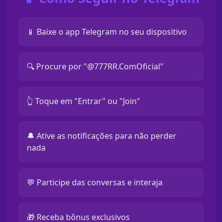
📱 Baixe o app Telegram no seu dispositivo
🔍 Procure por "@777RR.ComOficial"
👆 Toque em "Entrar" ou "Join"
🔔 Ative as notificações para não perder
nada
💬 Participe das conversas e interaja
🎁 Receba bônus exclusivos