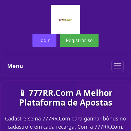
Login
Registrar-se
Menu
📱 777RR.Com A Melhor
Plataforma de Apostas
Cadastre-se na 777RR.Com para ganhar bônus no
cadastro e em cada recarga. Com a 777RR.Com,