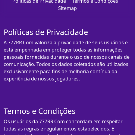
Políticas de Privacidade
Termos e Condições
Sitemap
Políticas de Privacidade
A 777RR.Com valoriza a privacidade de seus usuários e
está empenhada em proteger todas as informações
pessoais fornecidas durante o uso de nossos canais de
comunicação. Todos os dados coletados são utilizados
exclusivamente para fins de melhoria contínua da
experiência de nossos jogadores.
Termos e Condições
Os usuários da 777RR.Com concordam em respeitar
todas as regras e regulamentos estabelecidos. É