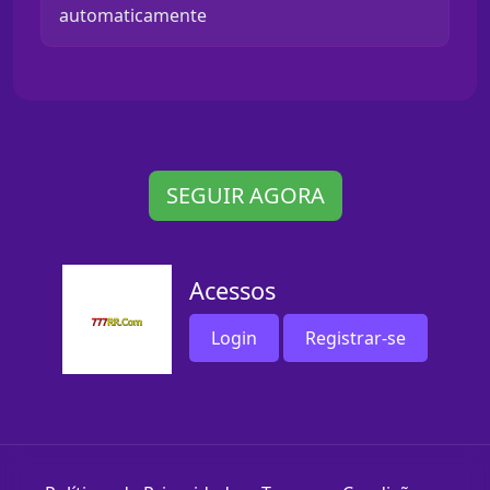
automaticamente
SEGUIR AGORA
Acessos
Login
Registrar-se