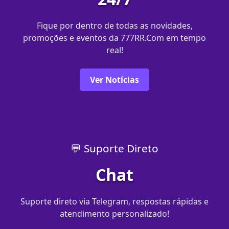
Fique por dentro de todas as novidades,
promoções e eventos da 777RR.Com em tempo
real!
Ver Notícias
💬 Suporte Direto
Chat
Suporte direto via Telegram, respostas rápidas e
atendimento personalizado!