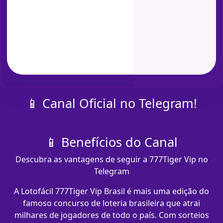
📱 Canal Oficial no Telegram!
📱 Benefícios do Canal
Descubra as vantagens de seguir a 777Tiger Vip no
Telegram
A Lotofácil 777Tiger Vip Brasil é mais uma edição do
famoso concurso de loteria brasileira que atrai
milhares de jogadores de todo o país. Com sorteios