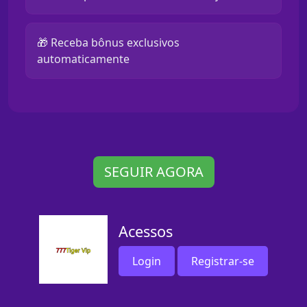
🎁 Receba bônus exclusivos
automaticamente
SEGUIR AGORA
Acessos
Login
Registrar-se