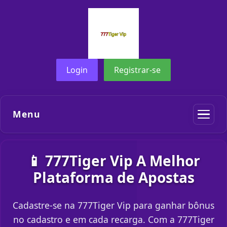
Login
Registrar-se
Menu
📱 777Tiger Vip A Melhor
Plataforma de Apostas
Cadastre-se na 777Tiger Vip para ganhar bônus
no cadastro e em cada recarga. Com a 777Tiger