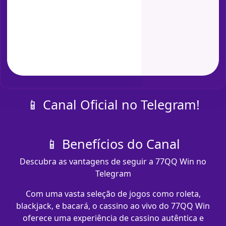
📱 Canal Oficial no Telegram!
📱 Benefícios do Canal
Descubra as vantagens de seguir a 77QQ Win no
Telegram
Com uma vasta seleção de jogos como roleta,
blackjack, e bacará, o cassino ao vivo do 77QQ Win
oferece uma experiência de cassino autêntica e