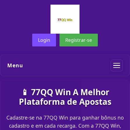
Login
Registrar-se
Menu
📱 77QQ Win A Melhor
Plataforma de Apostas
Cadastre-se na 77QQ Win para ganhar bônus no
cadastro e em cada recarga. Com a 77QQ Win,