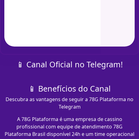
📱 Canal Oficial no Telegram!
📱 Benefícios do Canal
Descubra as vantagens de seguir a 78G Plataforma no
Telegram
A 78G Plataforma é uma empresa de cassino
profissional com equipe de atendimento 78G
Plataforma Brasil disponível 24h e um time operacional