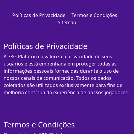
Políticas de Privacidade
Termos e Condições
Sitemap
Políticas de Privacidade
A 78G Plataforma valoriza a privacidade de seus
usuários e está empenhada em proteger todas as
informações pessoais fornecidas durante o uso de
nossos canais de comunicação. Todos os dados
coletados são utilizados exclusivamente para fins de
melhoria contínua da experiência de nossos jogadores.
Termos e Condições