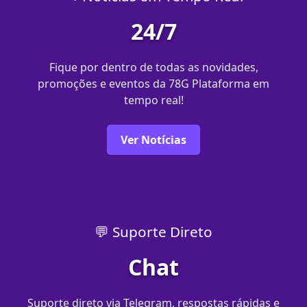
24/7
Fique por dentro de todas as novidades,
promoções e eventos da 78G Plataforma em
tempo real!
Ver Notícias
💬 Suporte Direto
Chat
Suporte direto via Telegram, respostas rápidas e