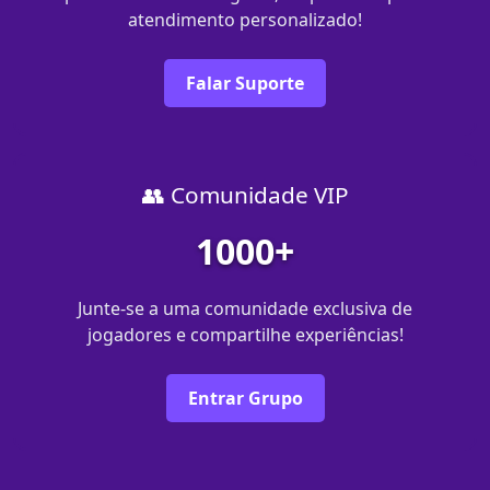
atendimento personalizado!
Falar Suporte
👥 Comunidade VIP
1000+
Junte-se a uma comunidade exclusiva de
jogadores e compartilhe experiências!
Entrar Grupo