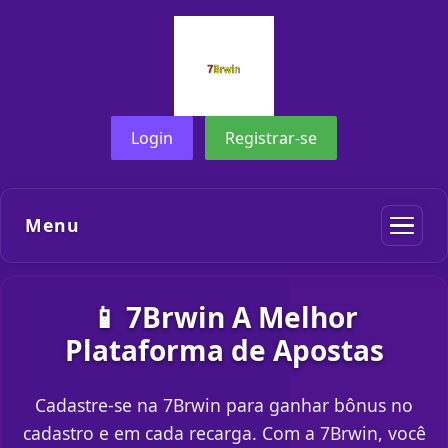
Login
Registrar-se
Menu
📱 7Brwin A Melhor
Plataforma de Apostas
Cadastre-se na 7Brwin para ganhar bônus no
cadastro e em cada recarga. Com a 7Brwin, você