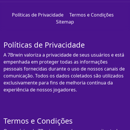
Políticas de Privacidade
Termos e Condições
Sitemap
Políticas de Privacidade
A 7Brwin valoriza a privacidade de seus usuários e está
empenhada em proteger todas as informações
pessoais fornecidas durante o uso de nossos canais de
comunicação. Todos os dados coletados são utilizados
exclusivamente para fins de melhoria contínua da
experiência de nossos jogadores.
Termos e Condições