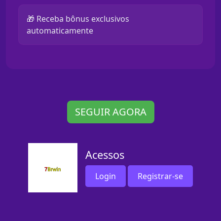
🎁 Receba bônus exclusivos
automaticamente
SEGUIR AGORA
Acessos
Login
Registrar-se