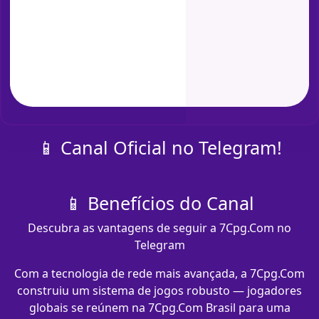
📱 Canal Oficial no Telegram!
📱 Benefícios do Canal
Descubra as vantagens de seguir a 7Cpg.Com no
Telegram
Com a tecnologia de rede mais avançada, a 7Cpg.Com
construiu um sistema de jogos robusto — jogadores
globais se reúnem na 7Cpg.Com Brasil para uma