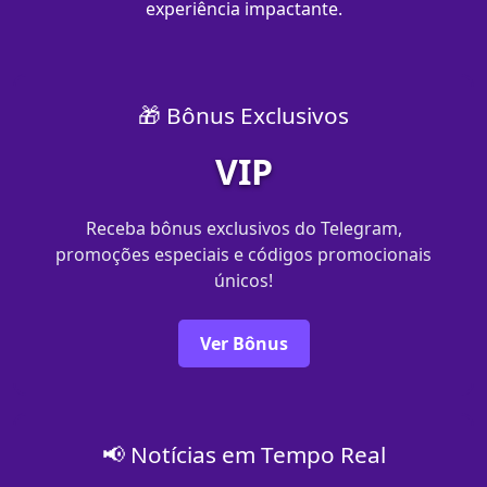
experiência impactante.
🎁 Bônus Exclusivos
VIP
Receba bônus exclusivos do Telegram,
promoções especiais e códigos promocionais
únicos!
Ver Bônus
📢 Notícias em Tempo Real