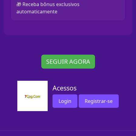
🎁 Receba bônus exclusivos
automaticamente
SEGUIR AGORA
Acessos
Login
Registrar-se