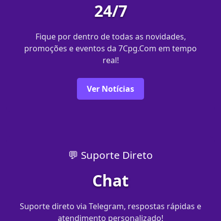
24/7
Fique por dentro de todas as novidades,
promoções e eventos da 7Cpg.Com em tempo
real!
Ver Notícias
💬 Suporte Direto
Chat
Suporte direto via Telegram, respostas rápidas e
atendimento personalizado!