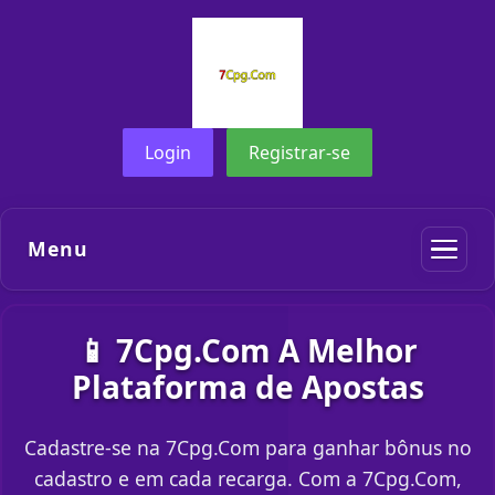
Login
Registrar-se
Menu
📱 7Cpg.Com A Melhor
Plataforma de Apostas
Cadastre-se na 7Cpg.Com para ganhar bônus no
cadastro e em cada recarga. Com a 7Cpg.Com,