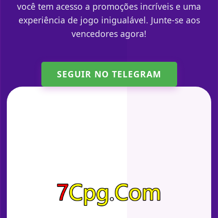
você tem acesso a promoções incríveis e uma
experiência de jogo inigualável. Junte-se aos
vencedores agora!
SEGUIR NO TELEGRAM