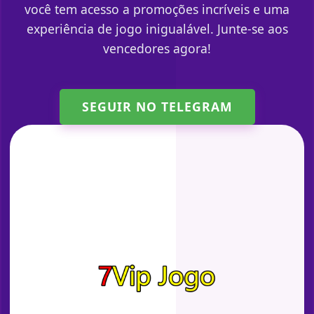
você tem acesso a promoções incríveis e uma
experiência de jogo inigualável. Junte-se aos
vencedores agora!
SEGUIR NO TELEGRAM