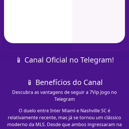
📱 Canal Oficial no Telegram!
📱 Benefícios do Canal
Descubra as vantagens de seguir a 7Vip Jogo no
Telegram
O duelo entre Inter Miami e Nashville SC é
relativamente recente, mas já se tornou um clássico
moderno da MLS. Desde que ambos ingressaram na