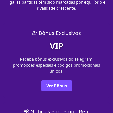
liga, as partidas têm sido marcadas por equilíbrio e
rivalidade crescente.
🎁 Bônus Exclusivos
VIP
Receba bônus exclusivos do Telegram,
promoções especiais e códigos promocionais
únicos!
Ver Bônus
📢 Notícias em Tempo Real