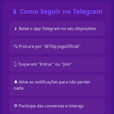
📱 Como Seguir no Telegram
📱 Baixe o app Telegram no seu dispositivo
🔍 Procure por "@7Vip JogoOficial"
👆 Toque em "Entrar" ou "Join"
🔔 Ative as notificações para não perder
nada
💬 Participe das conversas e interaja