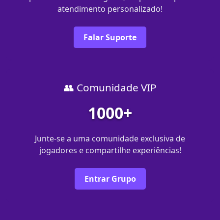
atendimento personalizado!
Falar Suporte
👥 Comunidade VIP
1000+
Junte-se a uma comunidade exclusiva de
jogadores e compartilhe experiências!
Entrar Grupo