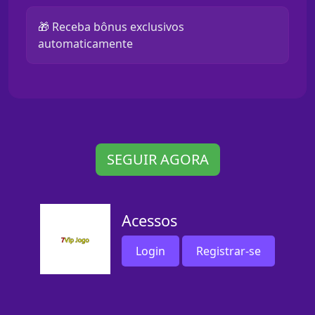
🎁 Receba bônus exclusivos
automaticamente
SEGUIR AGORA
Acessos
Login
Registrar-se