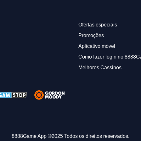
Ofertas especiais
Promoções
Aplicativo móvel
Como fazer login no 8888
Melhores Cassinos
8888Game App ©2025 Todos os direitos reservados.