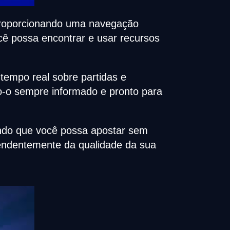
 proporcionando uma navegação
ocê possa encontrar e usar recursos
empo real sobre partidas e
do-o sempre informado e pronto para
indo que você possa apostar sem
ependentemente da qualidade da sua