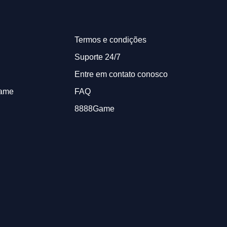
Termos e condições
Suporte 24/7
Entre em contato conosco
Game
FAQ
8888Game