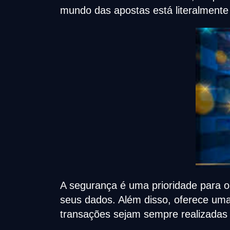
mundo das apostas está literalment
A segurança é uma prioridade para o 
seus dados. Além disso, oferece um
transações sejam sempre realizadas 