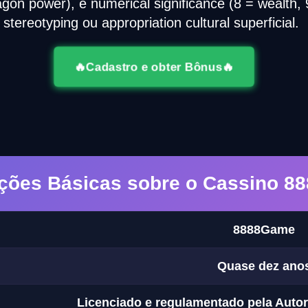
ragon power), e numerical significance (8 = wealth, 
reotyping ou appropriation cultural superficial.
🔥Cadastro e obter Bônus🔥
ções Básicas sobre o Cassino 
8888Game
Quase dez ano
Licenciado e regulamentado pela Autor