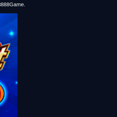
p 8888Game.