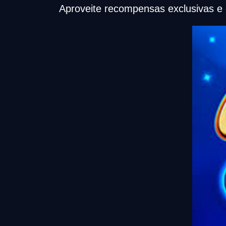
Aproveite recompensas exclusivas e