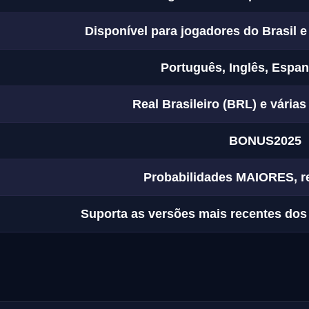
Disponível para jogadores do Brasil e
Português, Inglês, Espan
Real Brasileiro (BRL) e vária
BONUS2025
Probabilidades MAIORES, re
Suporta as versões mais recentes dos